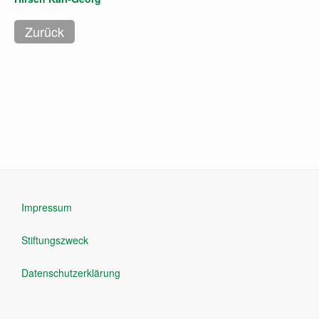
Impressum
Stiftungszweck
Datenschutzerklärung