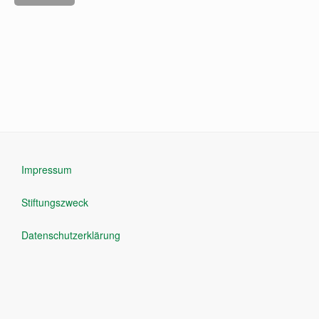
Impressum
Stiftungszweck
Datenschutzerklärung