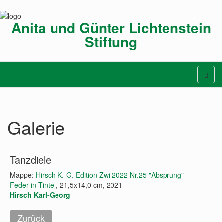
Anita und Günter Lichtenstein
Stiftung
Galerie
Tanzdiele
Mappe:
Hirsch K.-G. Edition Zwi 2022 Nr.25 "Absprung"
Feder in Tinte
, 21,5x14,0 cm, 2021
Hirsch Karl-Georg