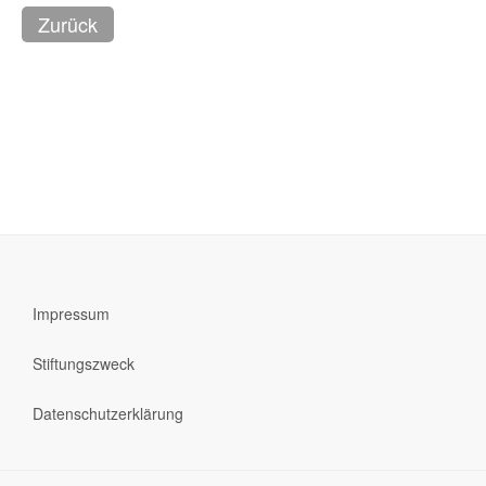
Impressum
Stiftungszweck
Datenschutzerklärung