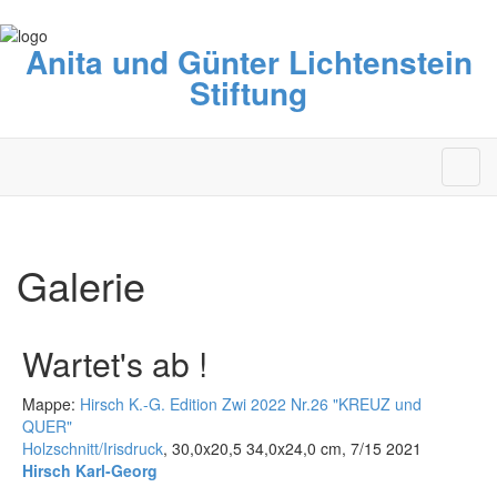
Anita und Günter Lichtenstein
Stiftung
Galerie
Wartet's ab !
Mappe:
Hirsch K.-G. Edition Zwi 2022 Nr.26 "KREUZ und
QUER"
Holzschnitt/Irisdruck
, 30,0x20,5 34,0x24,0 cm, 7/15 2021
Hirsch Karl-Georg