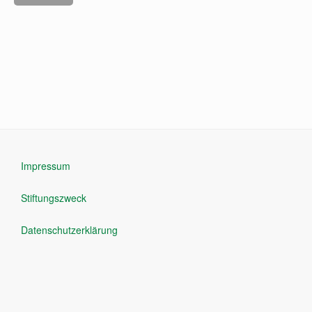
Impressum
Stiftungszweck
Datenschutzerklärung