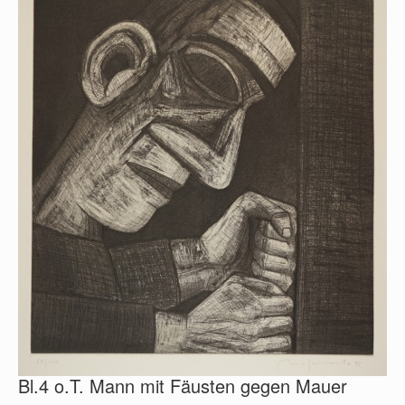
Bl.4 o.T. Mann mit Fäusten gegen Mauer