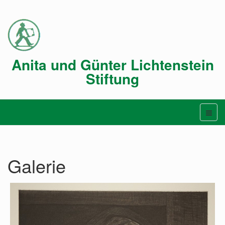
Anita und Günter Lichtenstein
Stiftung
Galerie