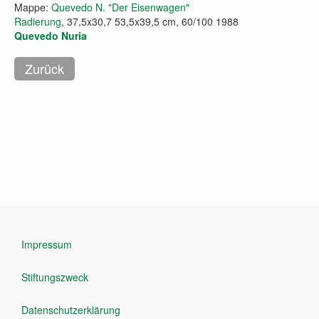
Mappe:
Quevedo N. "Der Eisenwagen"
Radierung
, 37,5x30,7 53,5x39,5 cm, 60/100 1988
Quevedo Nuria
Impressum
Stiftungszweck
Datenschutzerklärung