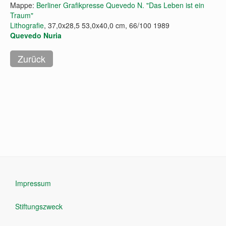
Mappe:
Berliner Grafikpresse Quevedo N. "Das Leben ist ein
Traum"
Lithografie
, 37,0x28,5 53,0x40,0 cm, 66/100 1989
Quevedo Nuria
Impressum
Stiftungszweck