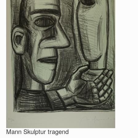
Mann Skulptur tragend