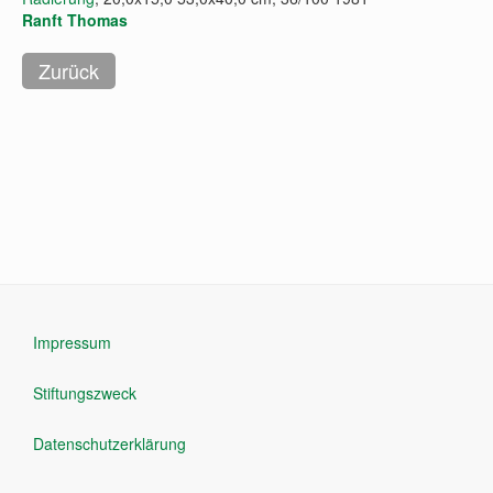
Ranft Thomas
Impressum
Stiftungszweck
Datenschutzerklärung