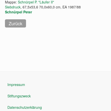
Mappe:
Schnürpel P. "Läufer II"
Siebdruck
, 67,5x53,6 70,0x60,0 cm, EA 1987/88
Schnürpel Peter
Impressum
Stiftungszweck
Datenschutzerklärung