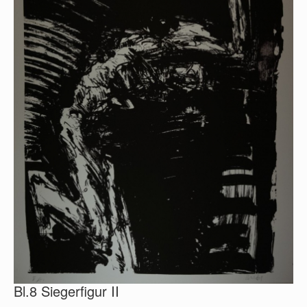
Bl.8 Siegerfigur II