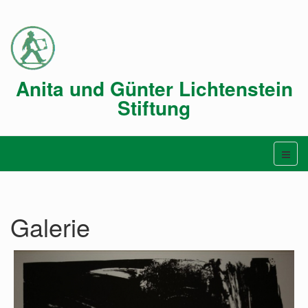
Anita und Günter Lichtenstein
Stiftung
Galerie