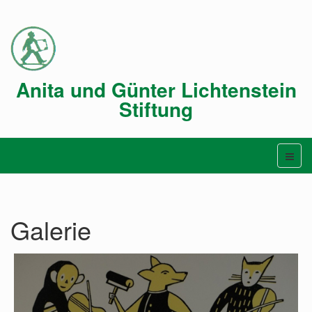
Anita und Günter Lichtenstein
Stiftung
Galerie