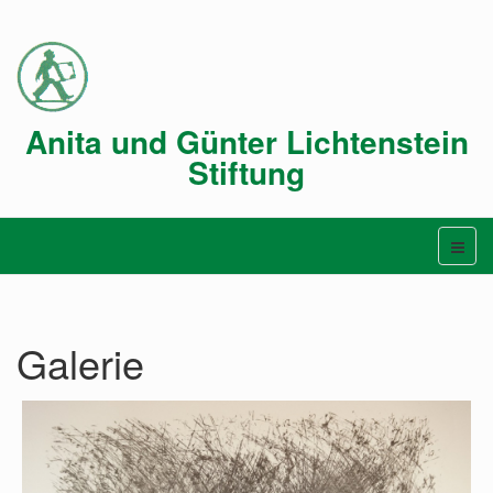
Anita und Günter Lichtenstein
Stiftung
Galerie