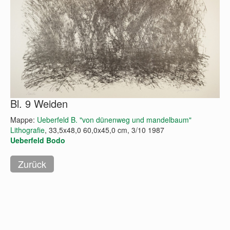
Bl. 9 Weiden
Mappe:
Ueberfeld B. "von dünenweg und mandelbaum"
Lithografie
, 33,5x48,0 60,0x45,0 cm, 3/10 1987
Ueberfeld Bodo