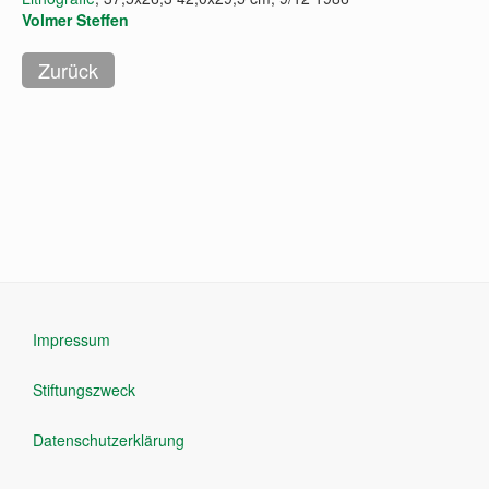
Volmer Steffen
Impressum
Stiftungszweck
Datenschutzerklärung