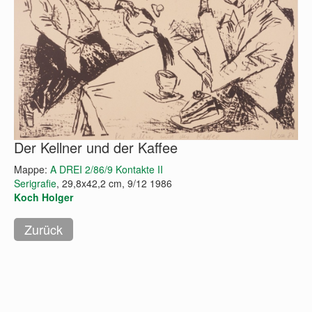
Der Kellner und der Kaffee
Mappe:
A DREI 2/86/9 Kontakte II
Serigrafie
, 29,8x42,2 cm, 9/12 1986
Koch Holger