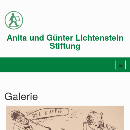
Anita und Günter Lichtenstein
Stiftung
Galerie