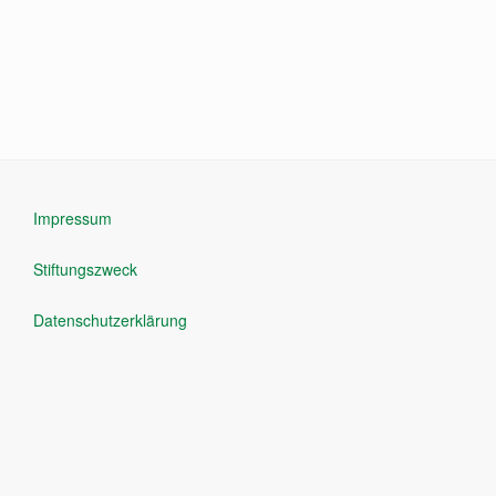
Impressum
Stiftungszweck
Datenschutzerklärung