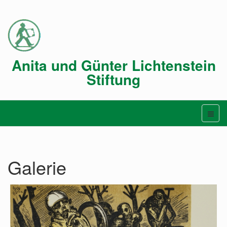
Anita und Günter Lichtenstein
Stiftung
Galerie