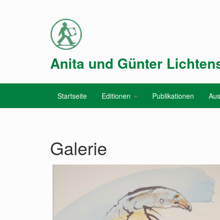
Anita und Günter Lichtens
Startseite
Editionen
Publikationen
Aus
Galerie