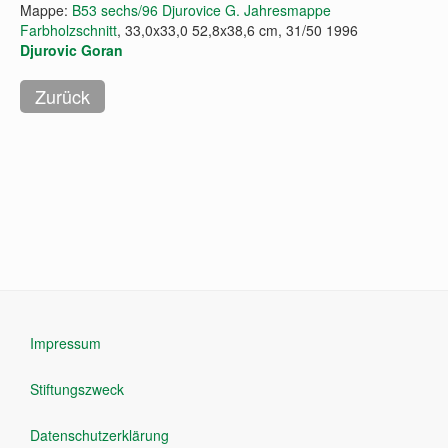
Mappe:
B53 sechs/96 Djurovice G. Jahresmappe
Farbholzschnitt
, 33,0x33,0 52,8x38,6 cm, 31/50 1996
Djurovic Goran
Impressum
Stiftungszweck
Datenschutzerklärung