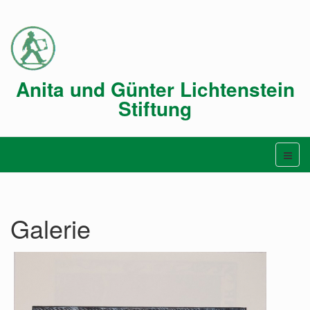
Anita und Günter Lichtenstein
Stiftung
Galerie