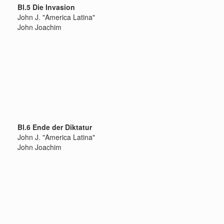
Bl.5 Die Invasion
John J. "America Latina"
John Joachim
Bl.6 Ende der Diktatur
John J. "America Latina"
John Joachim