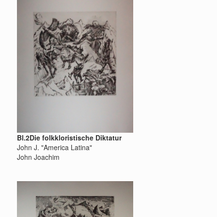
Bl.2Die folkkloristische Diktatur
John J. "America Latina"
John Joachim