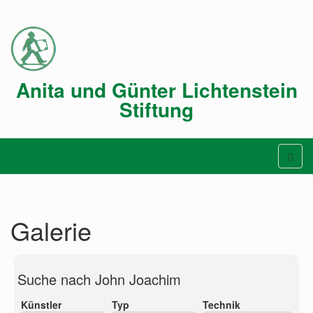
Anita und Günter Lichtenstein
Stiftung
Galerie
Suche nach John Joachim
Künstler
Typ
Technik