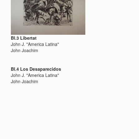
Bl.3 Libertat
John J. "America Latina"
John Joachim
Bl.4 Los Desaparecidos
John J. "America Latina"
John Joachim