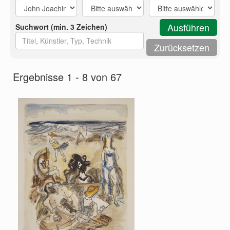
Suchwort (min. 3 Zeichen)
Ergebnisse 1 - 8 von 67