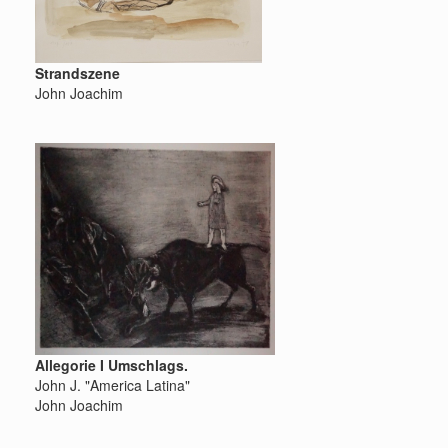
Strandszene
John Joachim
Allegorie I Umschlags.
John J. "America Latina"
John Joachim