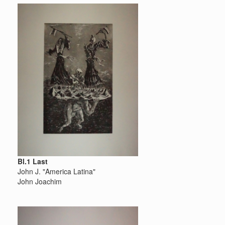
Bl.1 Last
John J. "America Latina"
John Joachim