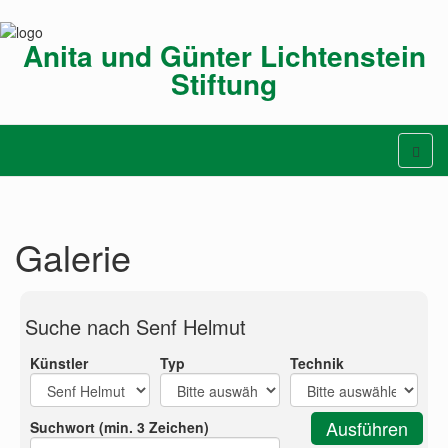
Anita und Günter Lichtenstein
Stiftung
Galerie
Suche nach Senf Helmut
Künstler
Typ
Technik
Suchwort (min. 3 Zeichen)