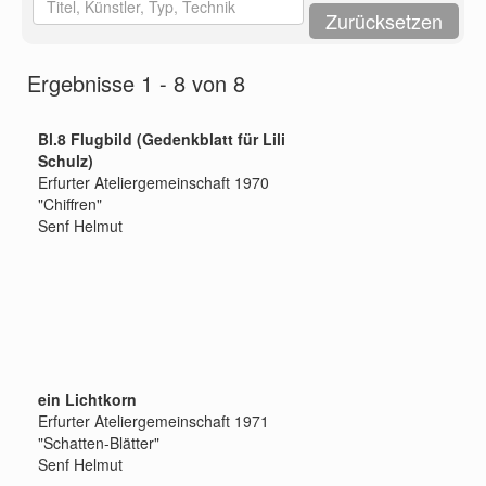
Ergebnisse 1 - 8 von 8
Bl.8 Flugbild (Gedenkblatt für Lili
Schulz)
Erfurter Ateliergemeinschaft 1970
"Chiffren"
Senf Helmut
ein Lichtkorn
Erfurter Ateliergemeinschaft 1971
"Schatten-Blätter"
Senf Helmut