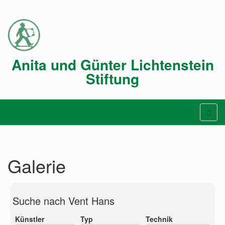
Anita und Günter Lichtenstein
Stiftung
Galerie
Suche nach Vent Hans
Künstler
Typ
Technik