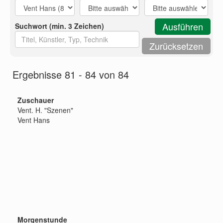
Suchwort (min. 3 Zeichen)
Ergebnisse 81 - 84 von 84
Zuschauer
Vent. H. "Szenen"
Vent Hans
Morgenstunde