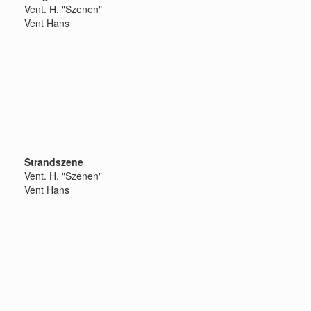
Vent. H. "Szenen"
Vent Hans
Strandszene
Vent. H. "Szenen"
Vent Hans