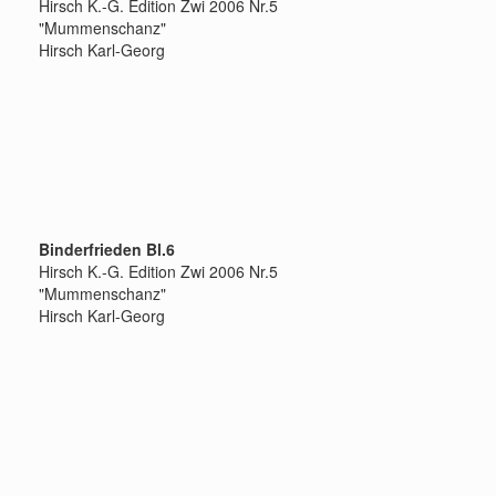
Hirsch K.-G. Edition Zwi 2006 Nr.5
"Mummenschanz"
Hirsch Karl-Georg
Binderfrieden Bl.6
Hirsch K.-G. Edition Zwi 2006 Nr.5
"Mummenschanz"
Hirsch Karl-Georg