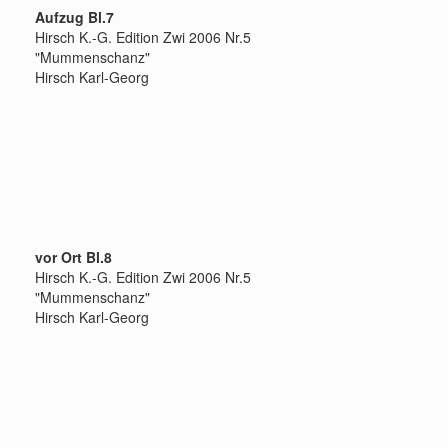
Aufzug Bl.7
Hirsch K.-G. Edition Zwi 2006 Nr.5
"Mummenschanz"
Hirsch Karl-Georg
vor Ort Bl.8
Hirsch K.-G. Edition Zwi 2006 Nr.5
"Mummenschanz"
Hirsch Karl-Georg