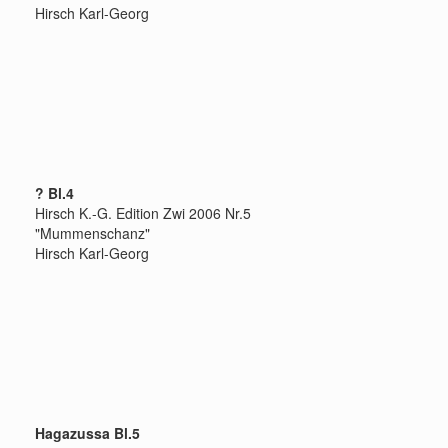
Hirsch Karl-Georg
? Bl.4
Hirsch K.-G. Edition Zwi 2006 Nr.5
"Mummenschanz"
Hirsch Karl-Georg
Hagazussa Bl.5