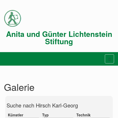
Anita und Günter Lichtenstein
Stiftung
Galerie
Suche nach Hirsch Karl-Georg
Künstler
Typ
Technik