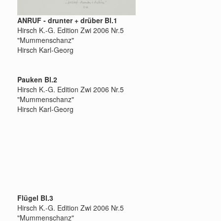
ANRUF - drunter + drüber Bl.1
Hirsch K.-G. Edition Zwi 2006 Nr.5
"Mummenschanz"
Hirsch Karl-Georg
Pauken Bl.2
Hirsch K.-G. Edition Zwi 2006 Nr.5
"Mummenschanz"
Hirsch Karl-Georg
Flügel Bl.3
Hirsch K.-G. Edition Zwi 2006 Nr.5
"Mummenschanz"