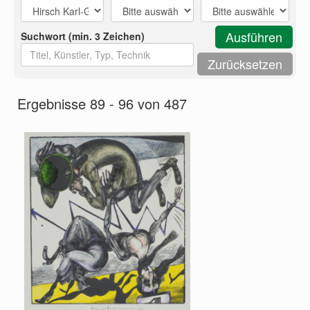
Suchwort (min. 3 Zeichen)
Ergebnisse 89 - 96 von 487