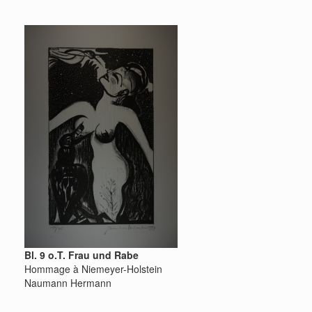
Bl. 9 o.T. Frau und Rabe
Hommage à Niemeyer-Holstein
Naumann Hermann