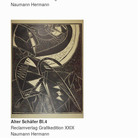
Naumann Hermann
Alter Schäfer Bl.4
Reclamverlag Grafikedition XXIX
Naumann Hermann