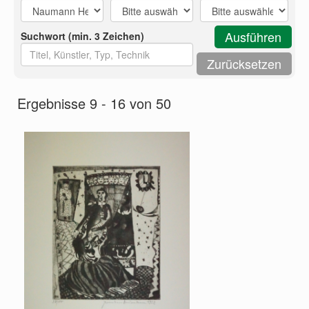
Suchwort (min. 3 Zeichen)
Ergebnisse 9 - 16 von 50