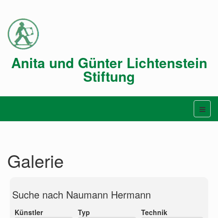
Anita und Günter Lichtenstein
Stiftung
Galerie
Suche nach Naumann Hermann
Künstler
Typ
Technik