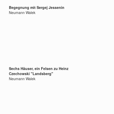
Begegnung mit Sergej Jessenin
Neumann Walek
Sechs Häuser, ein Felsen zu Heinz
Czechowski "Landsberg"
Neumann Walek