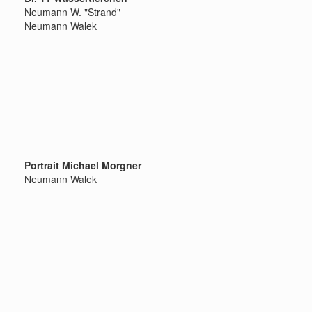
Neumann W. "Strand"
Neumann Walek
Portrait Michael Morgner
Neumann Walek