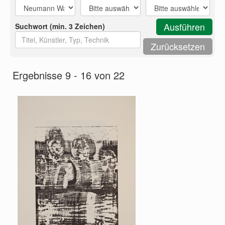
Suchwort (min. 3 Zeichen)
Ergebnisse 9 - 16 von 22