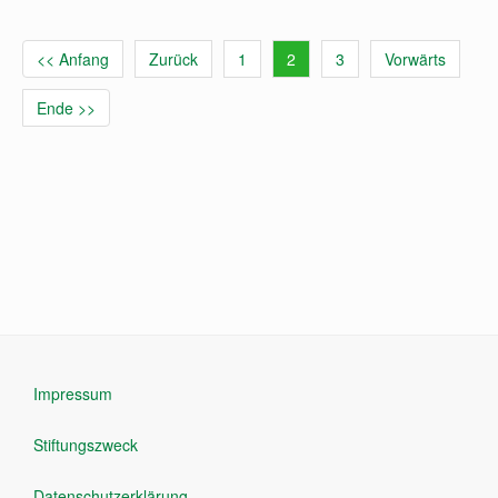
<< Anfang
Zurück
1
2
3
Vorwärts
Ende >>
Impressum
Stiftungszweck
Datenschutzerklärung