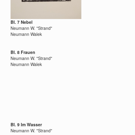
Bl. 7 Nebel
Neumann W. "Strand"
Neumann Walek
Bl. 8 Frauen
Neumann W. "Strand"
Neumann Walek
Bl. 9 Im Wasser
Neumann W. "Strand"