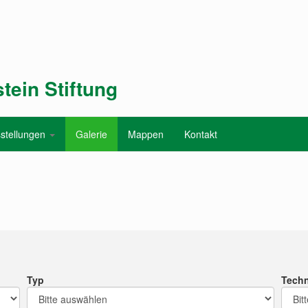
tein Stiftung
stellungen
Galerie
Mappen
Kontakt
Typ
Techn