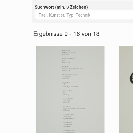
Suchwort (min. 3 Zeichen)
Ergebnisse 9 - 16 von 18