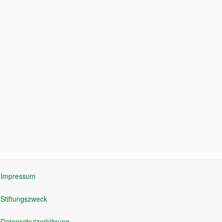
Impressum
Stiftungszweck
Datenschutzerklärung