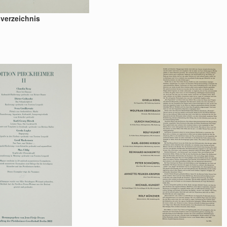
sverzeichnis