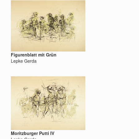
Figurenblatt mit Grün
Lepke Gerda
Moritzburger Putti IV