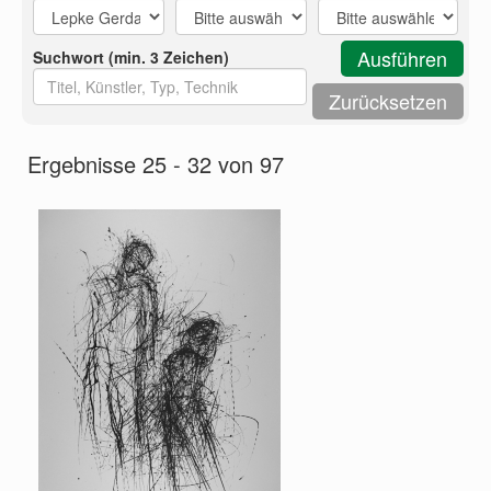
Suchwort (min. 3 Zeichen)
Ergebnisse 25 - 32 von 97