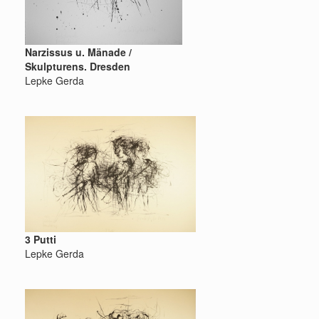
Narzissus u. Mänade /
Skulpturens. Dresden
Lepke Gerda
3 Putti
Lepke Gerda