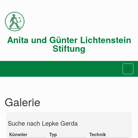
Anita und Günter Lichtenstein
Stiftung
Galerie
Suche nach Lepke Gerda
Künstler
Typ
Technik