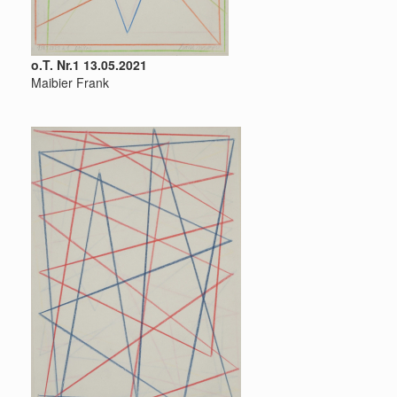
o.T. Nr.1 13.05.2021
Maibier Frank