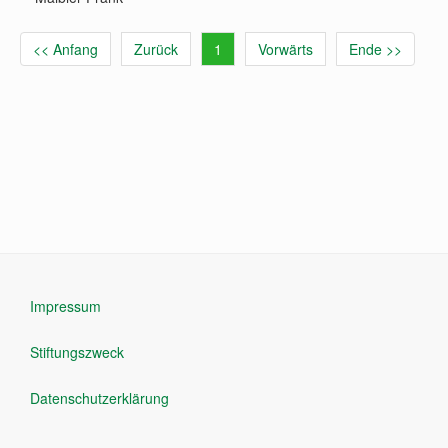
<< Anfang
Zurück
1
Vorwärts
Ende >>
Impressum
Stiftungszweck
Datenschutzerklärung