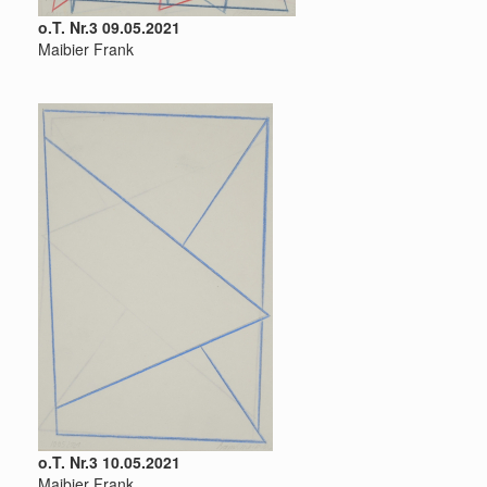
o.T. Nr.3 09.05.2021
Maibier Frank
o.T. Nr.3 10.05.2021
Maibier Frank