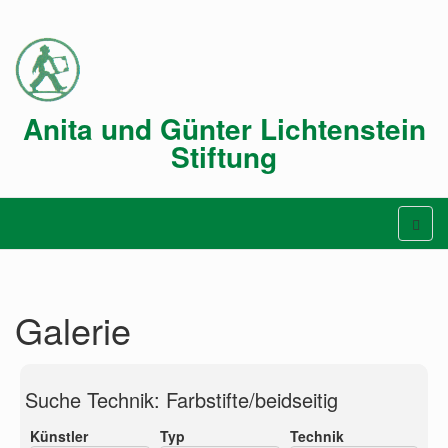
Anita und Günter Lichtenstein
Stiftung
Galerie
Suche Technik: Farbstifte/beidseitig
Künstler
Typ
Technik