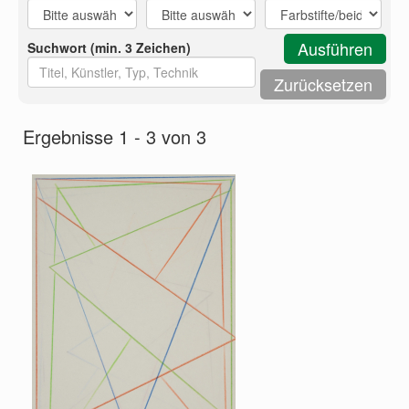
Suchwort (min. 3 Zeichen)
Ergebnisse 1 - 3 von 3