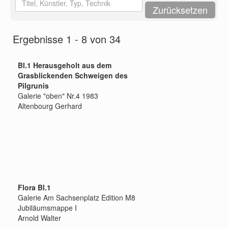
Ergebnisse 1 - 8 von 34
Bl.1 Herausgeholt aus dem
Grasblickenden Schweigen des
Pilgrunis
Galerie "oben" Nr.4 1983
Altenbourg Gerhard
Flora Bl.1
Galerie Am Sachsenplatz Edition M8
Jubiläumsmappe I
Arnold Walter