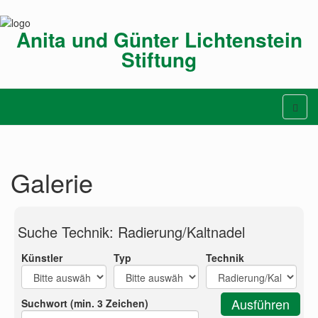
Anita und Günter Lichtenstein
Stiftung
Galerie
Suche Technik: Radierung/Kaltnadel
Künstler
Typ
Technik
Suchwort (min. 3 Zeichen)