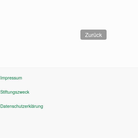
Impressum
Stiftungszweck
Datenschutzerklärung