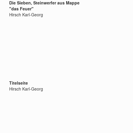
Die Sieben, Steinwerfer aus Mappe
"das Feuer"
Hirsch Karl-Georg
Titelseite
Hirsch Karl-Georg