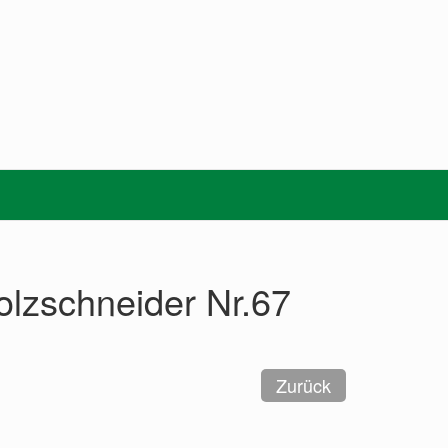
olzschneider Nr.67