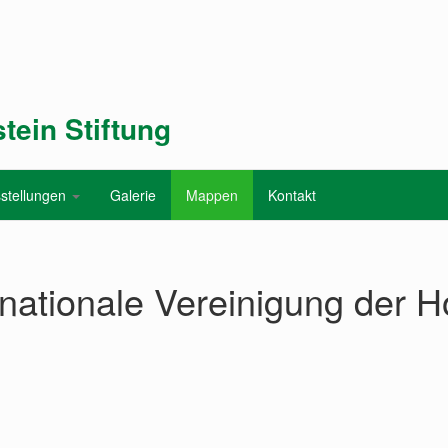
tein Stiftung
stellungen
Galerie
Mappen
Kontakt
ationale Vereinigung der H