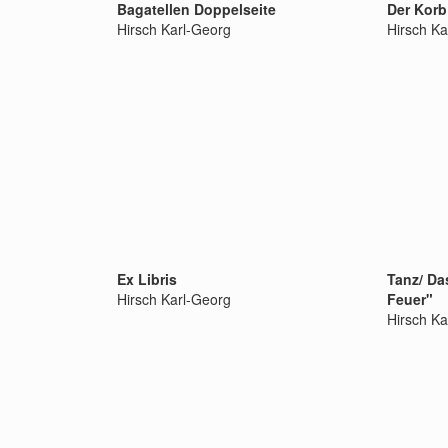
Bagatellen Doppelseite
Der Korb
Hirsch Karl-Georg
Hirsch Ka
Ex Libris
Tanz/ Da
Hirsch Karl-Georg
Feuer"
Hirsch Ka